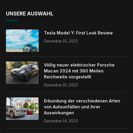
UNSERE AUSWAHL
Tesla Model Y: First Look Review
December 16, 2023
Völlig neuer elektrischer Porsche
Macan 2024 mit 380 Meilen
Reichweite vorgestellt
December 15, 2023
Erkundung der verschiedenen Arten
von Autounfällen und ihrer
Auswirkungen
December 14, 2023