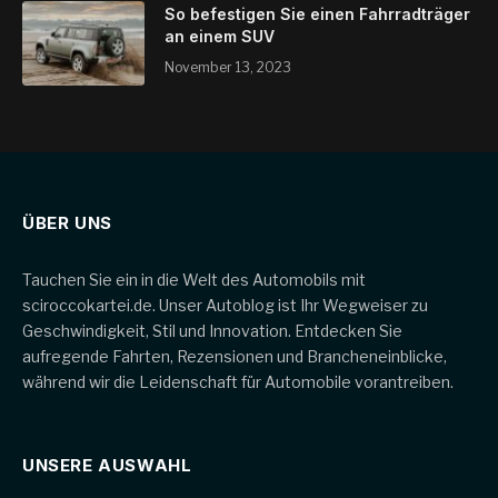
So befestigen Sie einen Fahrradträger
an einem SUV
November 13, 2023
ÜBER UNS
Tauchen Sie ein in die Welt des Automobils mit
sciroccokartei.de. Unser Autoblog ist Ihr Wegweiser zu
Geschwindigkeit, Stil und Innovation. Entdecken Sie
aufregende Fahrten, Rezensionen und Brancheneinblicke,
während wir die Leidenschaft für Automobile vorantreiben.
UNSERE AUSWAHL