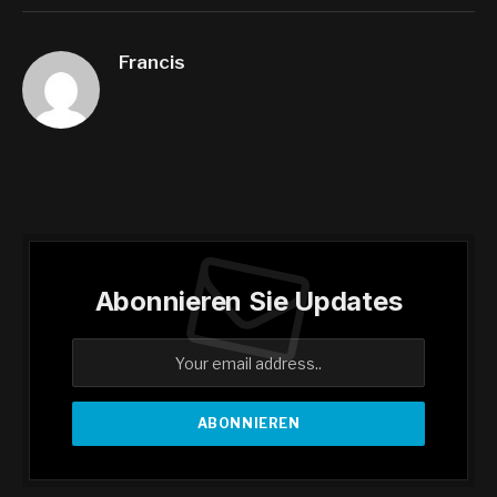
Francis
Abonnieren Sie Updates