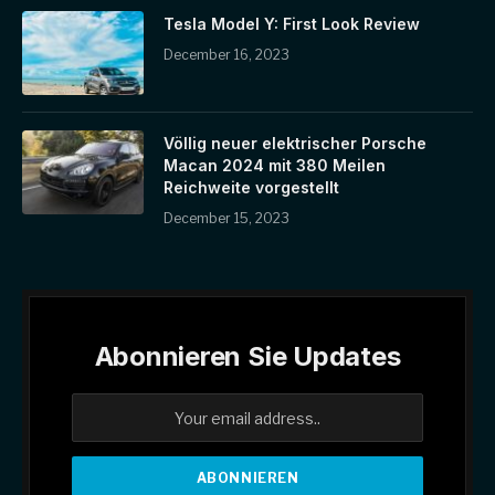
Tesla Model Y: First Look Review
December 16, 2023
Völlig neuer elektrischer Porsche
Macan 2024 mit 380 Meilen
Reichweite vorgestellt
December 15, 2023
Abonnieren Sie Updates